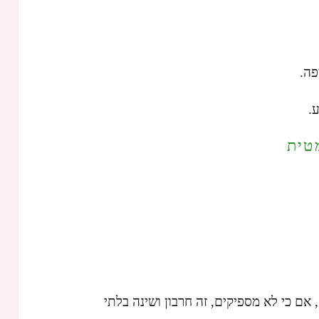
פה.
.
טית
 אם כי לא מספיקים, זה חרבון ושינה בלתי