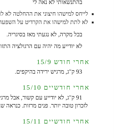
בהתנשאותי לא נאה לי
לייחס למישהו חיצוני את ההחלטה לא לע
לא לתת למישהו את הקרדיט על השפעה
בכל מקרה, לא נגעתי מאז בסיגריה.
לא יודייע מה יהיה עם הרגולציה התזונ
אחרי חודש 15/9
93 ק"ג, מרגיש ירידה בהיקפים.
אחרי חודשיים 15/10
91 ק"ג, לא יודייע עם קשור, אבל 
לזכרון טובה יותר. פנים מרזות. כנראה 
אחרי חודשיים 15/11