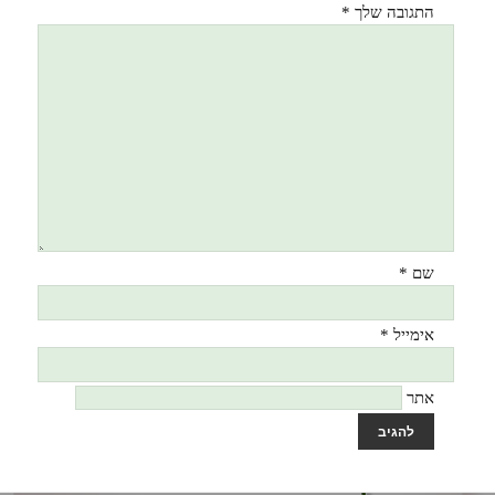
התגובה שלך
*
שם
*
אימייל
*
אתר