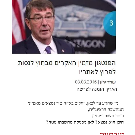
הארץ: הזמנה לפריצה
מי שהגיע עד לכאן, יחליט באיזה טור נמצאים מאפייני
המחשבה הרציונלית,
ויותר חשוב ומעניין–
היכן הוא נמצא? לאן מכניקת מחשבתו נוטה?
מידתיות