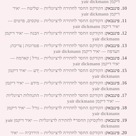
דיקמן yair dickmann
פינגבאק:
הקודקס החסר לחתירה לרציונליות – שליטה — יאיר
דיקמן yair dickmann
פינגבאק:
הקודקס החסר לחתירה לרציונליות – טקסים, פרטים —
יאיר דיקמן yair dickmann
פינגבאק:
הקודקס החסר לחתירה לרציונליות – הבנה — יאיר דיקמן
yair dickmann
פינגבאק:
הקודקס החסר לחתירה לרציונליות – פטרונות | צריכה;
העדפה — יאיר דיקמן yair dickmann
פינגבאק:
הקודקס החסר לחתירה לרציונליות – גורל | קארמה —
יאיר דיקמן yair dickmann
פינגבאק:
הקודקס החסר לחתירה לרציונליות – יֶדע — יאיר דיקמן
yair dickmann
פינגבאק:
הקודקס החסר לחתירה לרציונליות – מידע — יאיר דיקמן
yair dickmann
פינגבאק:
הקודקס החסר לחתירה לרציונליות – התנהלות רציונליות
— יאיר דיקמן yair dickmann
פינגבאק:
הקודקס החסר לחתירה לרציונליות – גורל — יאיר דיקמן
yair dickmann
פינגבאק:
הלקסיקון החסר* לחתירה לרציונליות — יאיר דיקמן yair
dickmann
פינגבאק:
הקודקס החסר לחתירה לרציונליות – היררכיה — יאיר