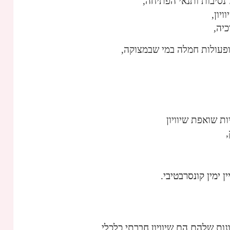
ל נסיבות ותנאי הפתיחה,
יון,
יה,
ופעולות חמלה במי שבמצוקה,
ת שואפת שיוויון
 ימין קונסרבטיבי.
ות שלהם הם שיוויון חברתי כלכלי.