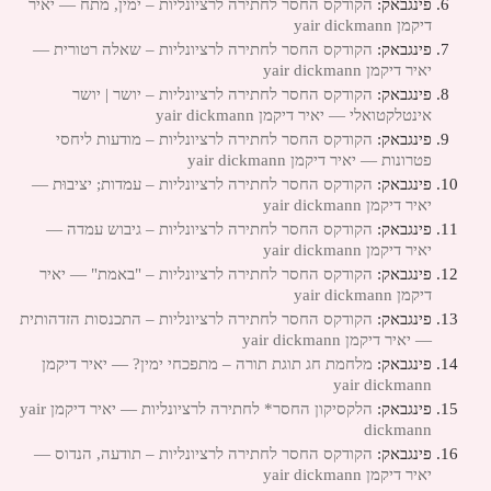
פינגבאק:
הקודקס החסר לחתירה לרציונליות – ימין, מתח — יאיר
דיקמן yair dickmann
פינגבאק:
הקודקס החסר לחתירה לרציונליות – שאלה רטורית —
יאיר דיקמן yair dickmann
פינגבאק:
הקודקס החסר לחתירה לרציונליות – יושר | יושר
אינטלקטואלי — יאיר דיקמן yair dickmann
פינגבאק:
הקודקס החסר לחתירה לרציונליות – מודעות ליחסי
פטרונות — יאיר דיקמן yair dickmann
פינגבאק:
הקודקס החסר לחתירה לרציונליות – עמדות; יציבוּת —
יאיר דיקמן yair dickmann
פינגבאק:
הקודקס החסר לחתירה לרציונליות – גיבוש עמדה —
יאיר דיקמן yair dickmann
פינגבאק:
הקודקס החסר לחתירה לרציונליות – "באמת" — יאיר
דיקמן yair dickmann
פינגבאק:
הקודקס החסר לחתירה לרציונליות – התכנסות הזדהותית
— יאיר דיקמן yair dickmann
פינגבאק:
מלחמת חג תוגת תורה – מתפכחי ימין? — יאיר דיקמן
yair dickmann
פינגבאק:
הלקסיקון החסר* לחתירה לרציונליות — יאיר דיקמן yair
dickmann
פינגבאק:
הקודקס החסר לחתירה לרציונליות – תודעה, הנדוס —
יאיר דיקמן yair dickmann