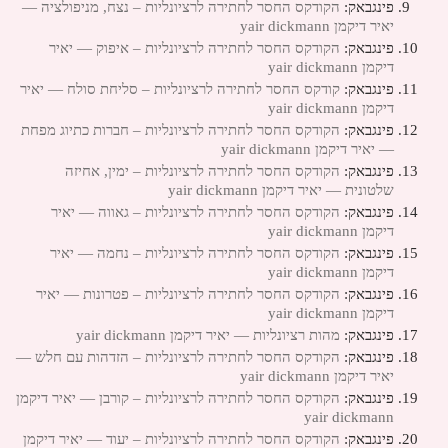
פינגבאק:
הקודקס החסר לחתירה לרציונליות – נצח, מניפולציה —
יאיר דיקמן yair dickmann
פינגבאק:
הקודקס החסר לחתירה לרציונליות – איפוק — יאיר
דיקמן yair dickmann
פינגבאק:
קודקס החסר לחתירה לרציונליות – סליחת סולח — יאיר
דיקמן yair dickmann
פינגבאק:
הקודקס החסר לחתירה לרציונליות – חברות כתיוג מפחת
— יאיר דיקמן yair dickmann
פינגבאק:
הקודקס החסר לחתירה לרציונליות – ימין, אחיזה
שלטונית — יאיר דיקמן yair dickmann
פינגבאק:
הקודקס החסר לחתירה לרציונליות – גאווה — יאיר
דיקמן yair dickmann
פינגבאק:
הקודקס החסר לחתירה לרציונליות – נחמה — יאיר
דיקמן yair dickmann
פינגבאק:
הקודקס החסר לחתירה לרציונליות – פטרונות — יאיר
דיקמן yair dickmann
פינגבאק:
מהות רציונליות — יאיר דיקמן yair dickmann
פינגבאק:
הקודקס החסר לחתירה לרציונליות – הזדהות עם חלש —
יאיר דיקמן yair dickmann
פינגבאק:
הקודקס החסר לחתירה לרציונליות – קורבן — יאיר דיקמן
yair dickmann
פינגבאק:
הקודקס החסר לחתירה לרציונליות – יעוד — יאיר דיקמן