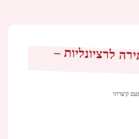
ה לרציונליות –
עם קיצרתי