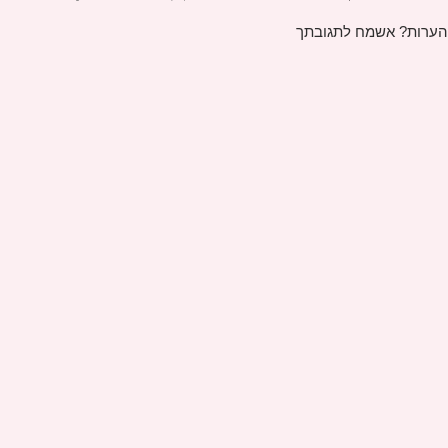
הערות? אשמח לתגובתך