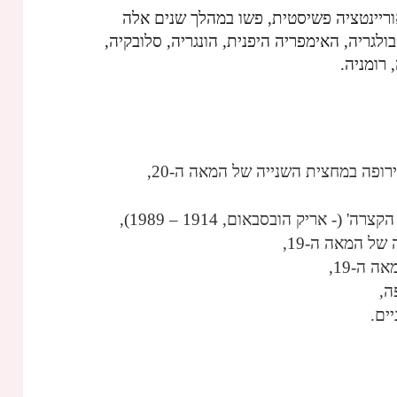
אוריינטציה פשיסטית, פשו במהלך שנים אלה
בולגריה, האימפריה היפנית, הונגריה, סלובקיה,
 רומניה.
רופה במחצית השנייה של המאה ה-20,
- אריק הובסבאום, 1914 – 1989),
ל המאה ה-19,
 ה-19,
ים.