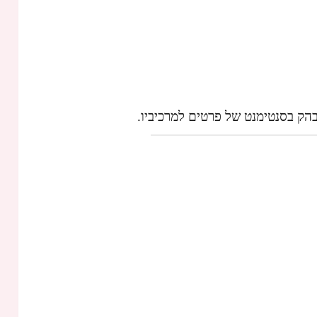
הק בסנטימנט של פרטים למרכיביו.