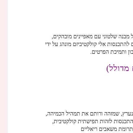
מבנה שלטוני עם מאפיינים מובהקים,
להתכנסות אלי קולקטיביזם מונהג על ידי
ון ותמיכת הפרטים.
 מדולל)
, נערץ, שמזהה ורותם את תמהיל הכמיהה,
התכנסות לזהות תפישתית קולקטיבית,
ם תרומת משאבים ריאליים