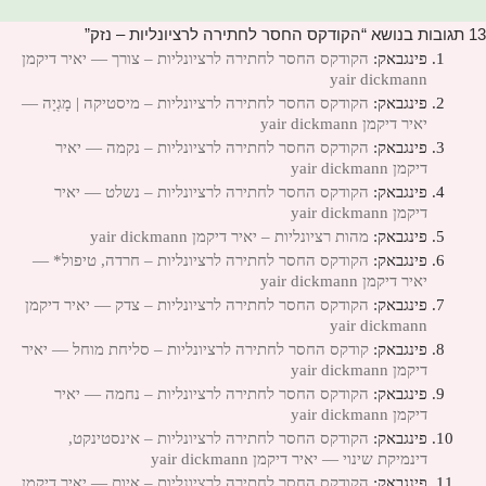
13 תגובות בנושא “הקודקס החסר לחתירה לרציונליות – נזק”
פינגבאק:
הקודקס החסר לחתירה לרציונליות – צורך — יאיר דיקמן
yair dickmann
פינגבאק:
הקודקס החסר לחתירה לרציונליות – מיסטיקה | מָגְיָה —
יאיר דיקמן yair dickmann
פינגבאק:
הקודקס החסר לחתירה לרציונליות – נקמה — יאיר
דיקמן yair dickmann
פינגבאק:
הקודקס החסר לחתירה לרציונליות – נשלט — יאיר
דיקמן yair dickmann
פינגבאק:
מהות רציונליות – יאיר דיקמן yair dickmann
פינגבאק:
הקודקס החסר לחתירה לרציונליות – חרדה, טיפול* —
יאיר דיקמן yair dickmann
פינגבאק:
הקודקס החסר לחתירה לרציונליות – צדק — יאיר דיקמן
yair dickmann
פינגבאק:
קודקס החסר לחתירה לרציונליות – סליחת מוחל — יאיר
דיקמן yair dickmann
פינגבאק:
הקודקס החסר לחתירה לרציונליות – נחמה — יאיר
דיקמן yair dickmann
פינגבאק:
הקודקס החסר לחתירה לרציונליות – אינסטינקט,
דינמיקת שינוי — יאיר דיקמן yair dickmann
פינגבאק:
הקודקס החסר לחתירה לרציונליות – איום — יאיר דיקמן