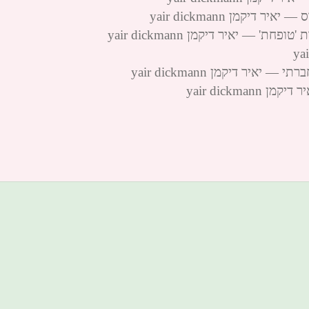
יקמן yair dickmann
 — יאיר דיקמן yair dickmann
יר דיקמן yair dickmann
yair dickm