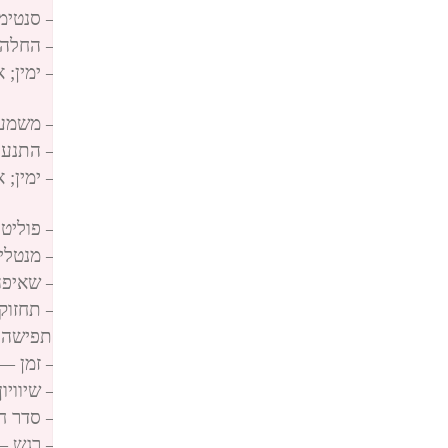
פינגבאק:
הקודקס החסר לחתירה לרציונליות – סנטימנט ימני — 
פינגבאק:
הקודקס החסר לחתירה לרציונליות – החלה — יאיר דיק
פינגבאק:
dickmann
פינגבאק:
הקודקס החסר לחתירה לרציונליות – משמעות — יאיר 
פינגבאק:
הקודקס החסר לחתירה לרציונליות – התנעת שינוי ס
פינגבאק:
הקודקס החסר לחתירה לרציונליות – ימין; א
דיקמן yair dickmann
פינגבאק:
הקודקס החסר לחתירה לרציונליות – פוליטי — יאיר די
פינגבאק:
הקודקס החסר לחתירה לרציונליות – מנטלי — יאיר דיק
פינגבאק:
הקודקס החסר לחתירה לרציונליות – שאיפה — יאיר די
פינגבאק:
הקודקס החסר לחתירה לרציונליות – תחזוקה רגשית;
פינגבאק:
קודקס החסר לחתירה לרציונליות – תפישה, קונספט —
פינגבאק:
הקודקס החסר לחתירה לרציונליות – זמן — יאיר דיקמן 
פינגבאק:
הקודקס החסר לחתירה לרציונליות – שיוויון | סמכות 
פינגבאק:
הקודקס החסר לחתירה לרציונליות – סדר חברתי: רעי
פינגבאק:
הקודקס החסר לחתירה לרציונליות – רגש — יאיר דיקמן