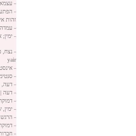
פינגבאק:
הקודקס החסר לחתירה לרציונליות – עצמאות אישית 
פינגבאק:
הקודקס החסר לחתירה לרציונליות – הפתעה — יאיר ד
פינגבאק:
קודקס החסר לחתירה לרציונליות – זהות אישית; בחי
פינגבאק:
הקודקס החסר לחתירה לרציונליות – עמדה; גיבוש — י
פינגבאק:
הקודקס החסר לחתירה לרציונליות – ימין; 
yair dickmann
פינגבאק:
הקודקס החסר לחתירה לרציונליות – נצח, פילוסופית 
פינגבאק:
אינטלקט — יאיר דיקמן yair dickmann
פינגבאק:
הקודקס החסר לחתירה לרציונליות – אינסטינקט — יאי
פינגבאק:
הקודקס החסר לחתירה לרציונליות – סנטימנט; מידר
פינגבאק:
הקודקס החסר לחתירה לרציונליות – דעה, מיצוק — יא
פינגבאק:
הקודקס החסר לחתירה לרציונליות – דעה | עמדה — י
פינגבאק:
הקודקס החסר לחתירה לרציונליות – דמוקרטיה; של
פינגבאק:
הקודקס החסר לחתירה לרציונליות – ימין, שאיפה לב
פינגבאק:
הקודקס החסר לחתירה לרציונליות – הרגשה; החצנה 
פינגבאק:
הקודקס החסר לחתירה לרציונליות – דמוקרטיה, מורכ
פינגבאק:
הקודקס החסר לחתירה לרציונליות – חברות כתיוג מ