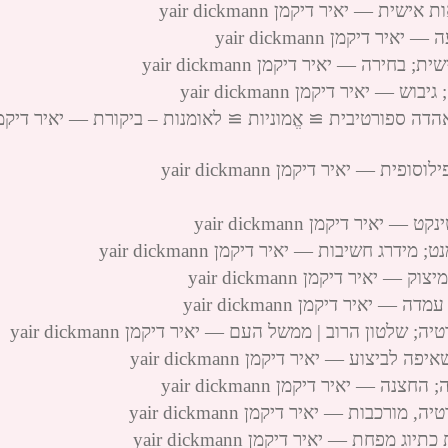
— יאיר דיקמן yair dickmann
יקמן yair dickmann
רה — יאיר דיקמן yair dickmann
איר דיקמן yair dickmann
אהדה ספורטיבית ≅ אֱמוניות ≅ לאומנות – ביקורת — יאיר דיקמ
— יאיר דיקמן yair dickmann
ר דיקמן yair dickmann
ג חשיבות — יאיר דיקמן yair dickmann
יר דיקמן yair dickmann
איר דיקמן yair dickmann
טון הרוב | ממשל העם — יאיר דיקמן yair dickmann
יצוע — יאיר דיקמן yair dickmann
— יאיר דיקמן yair dickmann
בות — יאיר דיקמן yair dickmann
פחת — יאיר דיקמן yair dickmann