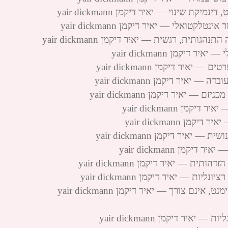
 שינוי — יאיר דיקמן yair dickmann
טואלי — יאיר דיקמן yair dickmann
ית, רגשית — יאיר דיקמן yair dickmann
קמן yair dickmann
יר דיקמן yair dickmann
יר דיקמן yair dickmann
יאיר דיקמן yair dickmann
ן yair dickmann
 yair dickmann
יר דיקמן yair dickmann
ן yair dickmann
— יאיר דיקמן yair dickmann
— יאיר דיקמן yair dickmann
ם צורך — יאיר דיקמן yair dickmann
יר דיקמן yair dickmann