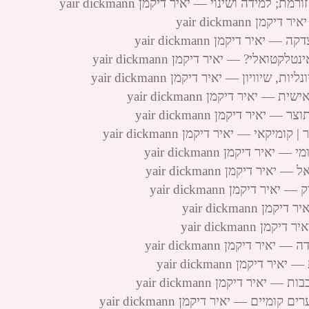
ידה ושינוי — יאיר דיקמן yair dickmann
yair dickman
ר דיקמן yair dickmann
לי? — יאיר דיקמן yair dickmann
ויון — יאיר דיקמן yair dickmann
יר דיקמן yair dickmann
ר דיקמן yair dickmann
י — יאיר דיקמן yair dickmann
דיקמן yair dickmann
דיקמן yair dickmann
יקמן yair dickmann
yair dickma
yair dickma
דיקמן yair dickmann
מן yair dickmann
ר דיקמן yair dickmann
ם — יאיר דיקמן yair dickmann