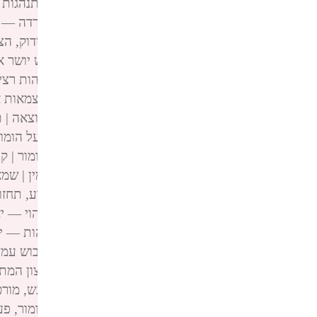
פינגבאק:
הקודקס החסר לחתירה לרציונליות – התנהגות זורמת; למ
פינגבאק:
הקודקס החסר לחתירה לרציונליות – חרדה — יאיר דיקמן n
פינגבאק:
הקודקס החסר לחתירה לרציונליות – צידוק, הצדקה — יאי
פינגבאק:
הקודקס החסר לחתירה לרציונליות – יש יושר אינטלקטוא
פינגבאק:
הקודקס החסר לחתירה לרציונליות – מהות רציונליות, שיו
פינגבאק:
הקודקס החסר לחתירה לרציונליות – עצמאות אישית — יא
פינגבאק:
הקודקס החסר לחתירה לרציונליות – תוצאה | תוצר — יאי
פינגבאק:
הקודקס החסר לחתירה לרציונליות – בעל הומור | קומיקא
פינגבאק:
הקודקס החסר לחתירה לרציונליות – הומור | קומי — יאיר 
פינגבאק:
הקודקס החסר לחתירה לרציונליות – ימין | שמאל — יאיר 
פינגבאק:
הקודקס החסר לחתירה לרציונליות – ידע, תחזוק — יאיר ד
פינגבאק:
הקודקס החסר לחתירה לרציונליות – זיהוי — יאיר דיקמן nn
פינגבאק:
הקודקס החסר לחתירה לרציונליות – זהות — יאיר דיקמן nn
פינגבאק:
הקודקס החסר לחתירה לרציונליות – גיבוש עמדה — יאיר 
פינגבאק:
הקודקס החסר לחתירה לרציונליות – רצון המת — יאיר דיק
פינגבאק:
הקודקס החסר לחתירה לרציונליות – רגש, מורכבות — יאי
פינגבאק:
הקודקס החסר לחתירה לרציונליות – הומור, פערים קומיי