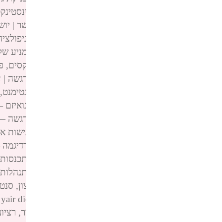
פינגבאק:
הקודקס החסר לחתירה לרציונליות – אינסטינקט, דינמיקת
פינגבאק:
הקודקס החסר לחתירה לרציונליות – יושר | יושר אינטלק
פינגבאק:
הקודקס החסר לחתירה לרציונליות – מניפולציה התנהגות
פינגבאק:
הקודקס החסר לחתירה לרציונליות – המניע שלי — יאיר די
פינגבאק:
הקודקס החסר לחתירה לרציונליות – טקסים, פרטים — יא
פינגבאק:
הקודקס החסר לחתירה לרציונליות – הרגשה | עובדה — יא
פינגבאק:
הקודקס החסר לחתירה לרציונליות – סנטימנט, מכניזם — 
פינגבאק:
הקודקס החסר לחתירה לרציונליות – אגואיזם — יאיר דיקמ
פינגבאק:
הקודקס החסר לחתירה לרציונליות – הרגשה — יאיר דיקמן
פינגבאק:
הקודקס החסר לחתירה לרציונליות – רגישות אנושית — יא
פינגבאק:
הקודקס החסר לחתירה לרציונליות – פרדיגמה — יאיר דיקמ
פינגבאק:
הקודקס החסר לחתירה לרציונליות – התכנסות הזדהותית 
פינגבאק:
הקודקס החסר לחתירה לרציונליות – התנהלות רציונליות 
פינגבאק:
הקודקס החסר לחתירה לרציונליות – רצון, סנטימנט, אינ
פינגבאק:
מהות רציונליות — יאיר דיקמן yair dickmann
פינגבאק:
הקודקס החסר לחתירה לרציונליות – יצר, רציונליות — יא