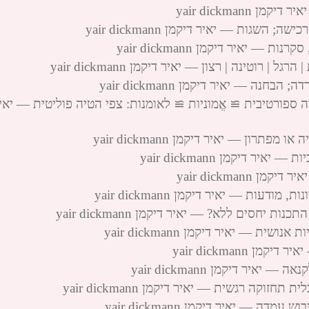
yair dickman
שגות — יאיר דיקמן yair dickmann
 יאיר דיקמן yair dickmann
וטינה | רצון — יאיר דיקמן yair dickmann
ה — יאיר דיקמן yair dickmann
 ספורטיבית ≅ אֱמוניות ≅ לאומנות: צפי הטיה פוליטית — יאי
ון — יאיר דיקמן yair dickmann
 דיקמן yair dickmann
yair dickman
ות — יאיר דיקמן yair dickmann
יחסים ללא? — יאיר דיקמן yair dickmann
 — יאיר דיקמן yair dickmann
yair dickmann
ר דיקמן yair dickmann
קה רגשית — יאיר דיקמן yair dickmann
 — יאיר דיקמן yair dickmann