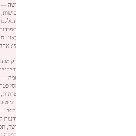
פינגבאק:
קודקס החסר לחתירה לרציונליות – תפישה — יאיר דיקמן n
פינגבאק:
הקודקס החסר לחתירה לרציונליות – תפישות, רכישה; ה
פינגבאק:
הקודקס החסר לחתירה לרציונליות – אינטלקט, סקרנות —
פינגבאק:
הקודקס החסר לחתירה לרציונליות – התמכרות | הרגל | ר
פינגבאק:
הקודקס החסר לחתירה לרציונליות – דכאון | חרדה; הבחנ
פינגבאק:
הקודקס החסר לחתירה לרציונליות – ימין; אהדה
דיקמן yair dickmann
פינגבאק:
הקודקס החסר לחתירה לרציונליות – חלק מבעיה או מפתר
פינגבאק:
הקודקס החסר לחתירה לרציונליות – סובייקטיביות — יאיר
פינגבאק:
הקודקס החסר לחתירה לרציונליות – גחמה — יאיר דיקמן n
פינגבאק:
הקודקס החסר לחתירה לרציונליות – יחסי פטרונות, מודע
פינגבאק:
הקודקס החסר לחתירה לרציונליות – פטרונות, התכנות 
פינגבאק:
הקודקס החסר לחתירה לרציונליות – פרימיטיביות אנושית
פינגבאק:
הקודקס החסר לחתירה לרציונליות – פוליטי — יאיר דיקמן 
פינגבאק:
הקודקס החסר לחתירה לרציונליות – מודעות לקנאה — יאי
פינגבאק:
הקודקס החסר לחתירה לרציונליות – אושר, תכלית תחזו
פינגבאק:
הקודקס החסר לחתירה לרציונליות – מכניקת גיבוש עמדה