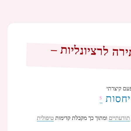
ה לרציונליות –
עם קיצרתי
$
תודעתיים
טיפולית
ומתוך כך מקבלת קדימות