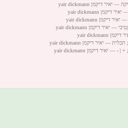
 דיקמן yair dickmann
ן yair dickmann
מן yair dickmann
ר דיקמן yair dickmann
yair dickm
יאיר דיקמן yair dickmann
יר דיקמן yair dickmann