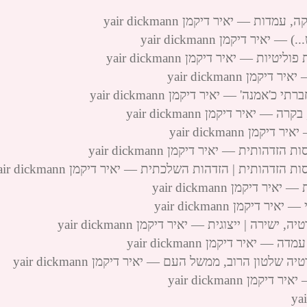
 — יאיר דיקמן yair dickmann
 דיקמן yair dickmann
 — יאיר דיקמן yair dickmann
 yair dickmann
נה' — יאיר דיקמן yair dickmann
איר דיקמן yair dickmann
yair dickmann
תית — יאיר דיקמן yair dickmann
הותית | הזדהות השלכתית — יאיר דיקמן yair dickmann
קמן yair dickmann
קמן yair dickmann
ה | ייצוגית — יאיר דיקמן yair dickmann
איר דיקמן yair dickmann
ון הרוב, ממשל העם — יאיר דיקמן yair dickmann
 yair dickmann