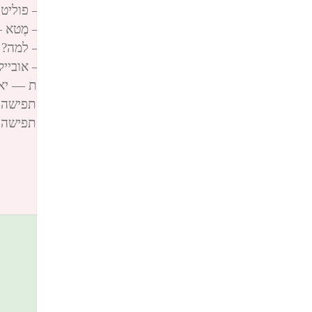
פינגבאק:
הקודקס החסר לחתירה לרציונליות – פוליטיקה — יאיר
פינגבאק:
הקודקס החסר לחתירה לרציונליות – מֶטא — יאיר דיקמ
פינגבאק:
הקודקס החסר לחתירה לרציונליות – למה? — יאיר דיק
פינגבאק:
הקודקס החסר לחתירה לרציונליות – אובייקטיבי — יאי
פינגבאק:
הלקסיקון החסר* לחתירה לרציונליות — יאיר דיקמן ann
פינגבאק:
קודקס החסר לחתירה לרציונליות – תפישה; תכלית — 
פינגבאק:
קודקס החסר לחתירה לרציונליות – תפישה; + | - — יא
כתיבת תגובה
האימייל לא יוצג באתר.
שדות החובה מסומנים
*
התגובה שלך
*