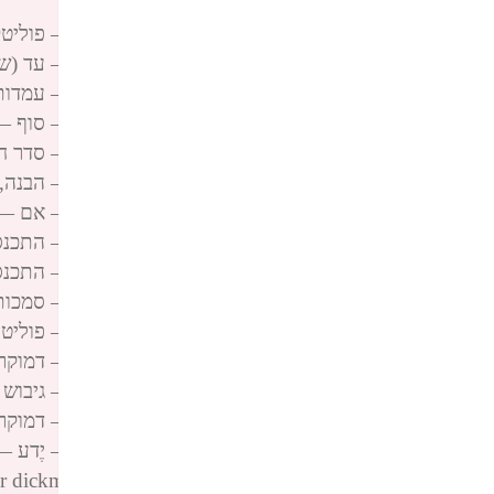
dickmann
פינגבאק:
הקודקס החסר לחתירה לרציונליות – פוליטקה, עמדות
פינגבאק:
הקודקס החסר לחתירה לרציונליות – עד (ש...) — יאיר
פינגבאק:
הקודקס החסר לחתירה לרציונליות – עמדות פוליטיות
פינגבאק:
הקודקס החסר לחתירה לרציונליות – סוף — יאיר דיקמן
פינגבאק:
הקודקס החסר לחתירה לרציונליות – סדר חברתי כ'אמ
פינגבאק:
הקודקס החסר לחתירה לרציונליות – הבנה, בקרה — י
פינגבאק:
הקודקס החסר לחתירה לרציונליות – אם — יאיר דיקמן 
פינגבאק:
הקודקס החסר לחתירה לרציונליות – התכנסות הזדהו
פינגבאק:
הקודקס החסר לחתירה לרציונליות – התכנסות הזד
פינגבאק:
הקודקס החסר לחתירה לרציונליות – סמכות — יאיר די
פינגבאק:
הקודקס החסר לחתירה לרציונליות – פוליטי — יאיר די
פינגבאק:
הקודקס החסר לחתירה לרציונליות – דמוקרטיה, ישיר
פינגבאק:
הקודקס החסר לחתירה לרציונליות – גיבוש עמדה — י
פינגבאק:
הקודקס החסר לחתירה לרציונליות – דמוקרטיה שלט
פינגבאק:
הקודקס החסר לחתירה לרציונליות – יֶדע — יאיר דיקמן
פינגבאק:
מהות רציונליות — יאיר דיקמן yair dickmann