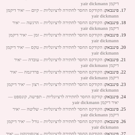
דיקמן yair dickmann
פינגבאק:
הקודקס החסר לחתירה לרציונליות – קיום — יאיר דיקמן
yair dickmann
פינגבאק:
הקודקס החסר לחתירה לרציונליות – הרגשה — יאיר
דיקמן yair dickmann
פינגבאק:
הקודקס החסר לחתירה לרציונליות – זמן — יאיר דיקמן
yair dickmann
פינגבאק:
הקודקס החסר לחתירה לרציונליות – טקס — יאיר דיקמן
yair dickmann
פינגבאק:
הקודקס החסר לחתירה לרציונליות – עובדה — יאיר
דיקמן yair dickmann
פינגבאק:
הקודקס החסר לחתירה לרציונליות – פרדיגמה — יאיר
דיקמן yair dickmann
פינגבאק:
הקודקס החסר לחתירה לרציונליות – רצון — יאיר דיקמן
yair dickmann
פינגבאק:
קודקס החסר לחתירה לרציונליות – תפישה, קונספט —
יאיר דיקמן yair dickmann
פינגבאק:
הקודקס החסר לחתירה לרציונליות – שליטה — יאיר
דיקמן yair dickmann
פינגבאק:
הקודקס החסר לחתירה לרציונליות – גורל — יאיר דיקמן
yair dickmann
פינגבאק:
הקודקס החסר לחתירה לרציונליות – אינסטינקט — יאיר