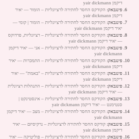
דיקמן yair dickmann
פינגבאק:
הקודקס החסר לחתירה לרציונליות – הומור — יאיר
דיקמן yair dickmann
פינגבאק:
הקודקס החסר לחתירה לרציונליות – הומור | קומי —
יאיר דיקמן yair dickmann
פינגבאק:
הקודקס החסר לחתירה לרציונליות – רציונליות, פרדוקס
— יאיר דיקמן yair dickmann
פינגבאק:
הקודקס החסר לחתירה לרציונליות – אני — יאיר דיקמן
yair dickmann
פינגבאק:
הקודקס החסר לחתירה לרציונליות – התמכרות — יאיר
דיקמן yair dickmann
פינגבאק:
הקודקס החסר לחתירה לרציונליות – "באמת" — יאיר
דיקמן yair dickmann
פינגבאק:
הקודקס החסר לחתירה לרציונליות – התנהלות רציונלית
— יאיר דיקמן yair dickmann
פינגבאק:
הקודקס החסר לחתירה לרציונליות – אינסטינקט |
סנטימנט — יאיר דיקמן yair dickmann
פינגבאק:
הקודקס החסר לחתירה לרציונליות – מצב — יאיר דיקמן
yair dickmann
פינגבאק:
קודקס החסר לחתירה לרציונליות – נרקיסיזם — יאיר
דיקמן yair dickmann
פינגבאק:
הקודקס החסר לחתירה לרציונליות – פוליטיקה — יאיר