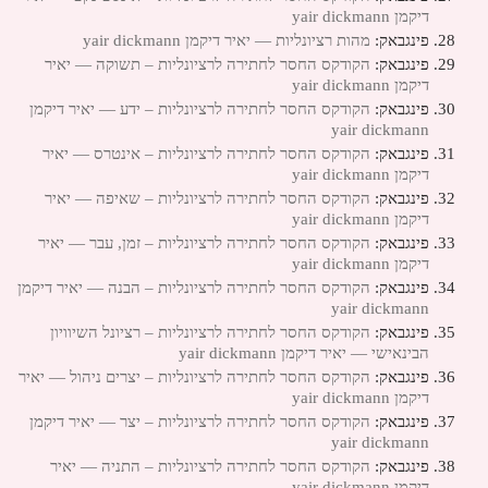
דיקמן yair dickmann
פינגבאק:
מהות רציונליות — יאיר דיקמן yair dickmann
פינגבאק:
הקודקס החסר לחתירה לרציונליות – תשוקה — יאיר
דיקמן yair dickmann
פינגבאק:
הקודקס החסר לחתירה לרציונליות – ידע — יאיר דיקמן
yair dickmann
פינגבאק:
הקודקס החסר לחתירה לרציונליות – אינטרס — יאיר
דיקמן yair dickmann
פינגבאק:
הקודקס החסר לחתירה לרציונליות – שאיפה — יאיר
דיקמן yair dickmann
פינגבאק:
הקודקס החסר לחתירה לרציונליות – זמן, עבר — יאיר
דיקמן yair dickmann
פינגבאק:
הקודקס החסר לחתירה לרציונליות – הבנה — יאיר דיקמן
yair dickmann
פינגבאק:
הקודקס החסר לחתירה לרציונליות – רציונל השיוויון
הבינאישי — יאיר דיקמן yair dickmann
פינגבאק:
הקודקס החסר לחתירה לרציונליות – יצרים ניהול — יאיר
דיקמן yair dickmann
פינגבאק:
הקודקס החסר לחתירה לרציונליות – יצר — יאיר דיקמן
yair dickmann
פינגבאק:
הקודקס החסר לחתירה לרציונליות – התניה — יאיר
דיקמן yair dickmann