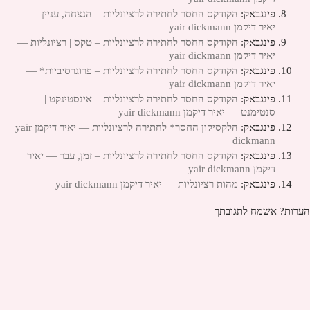
פינגבאק:
הקודקס החסר לחתירה לרציונליות – הנצחה, עניין —
יאיר דיקמן yair dickmann
פינגבאק:
הקודקס החסר לחתירה לרציונליות – טקס | רציונליות —
יאיר דיקמן yair dickmann
פינגבאק:
הקודקס החסר לחתירה לרציונליות – פרוגרסיביות* —
יאיר דיקמן yair dickmann
פינגבאק:
הקודקס החסר לחתירה לרציונליות – אינסטינקט |
סנטימנט — יאיר דיקמן yair dickmann
פינגבאק:
הלקסיקון החסר* לחתירה לרציונליות — יאיר דיקמן yair
dickmann
פינגבאק:
הקודקס החסר לחתירה לרציונליות – זמן, עבר — יאיר
דיקמן yair dickmann
פינגבאק:
מהות רציונליות — יאיר דיקמן yair dickmann
הערות? אשמח לתגובתך