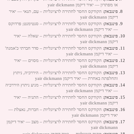
או מפתרון — יאיר דיקמן yair dickmann
פינגבאק:
הקודקס החסר לחתירה לרציונליות – עִם, תנאי — יאיר
דיקמן yair dickmann
פינגבאק:
הקודקס החסר לחתירה לרציונליות – סנטימנט; פרדוקס
— יאיר דיקמן yair dickmann
פינגבאק:
הקודקס החסר לחתירה לרציונליות – שאלה — יאיר
דיקמן yair dickmann
פינגבאק:
הקודקס החסר לחתירה לרציונליות – סדר חברתי כ'אמנה'
— יאיר דיקמן yair dickmann
פינגבאק:
הקודקס החסר לחתירה לרציונליות – מסוים — יאיר
דיקמן yair dickmann
פינגבאק:
הקודקס החסר לחתירה לרציונליות – היררכיה, ניתוץ
והחלפתה באחרת — יאיר דיקמן yair dickmann
פינגבאק:
הקודקס החסר לחתירה לרציונליות – מניע ניתוץ היררכיה
— יאיר דיקמן yair dickmann
פינגבאק:
הקודקס החסר לחתירה לרציונליות – התניה — יאיר
דיקמן yair dickmann
פינגבאק:
הקודקס החסר לחתירה לרציונליות – חברות, נאצלת —
יאיר דיקמן yair dickmann
פינגבאק:
הקודקס החסר לחתירה לרציונליות – מצב — יאיר דיקמן
yair dickmann
פינגבאק:
מהות רציונליות — יאיר דיקמן yair dickmann