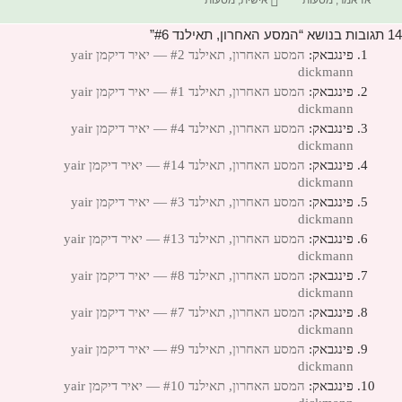
אז אמר
,
מסעות
אישית
,
מסעות
14 תגובות בנושא “המסע האחרון, תאילנד #6”
פינגבאק:
המסע האחרון, תאילנד #2 — יאיר דיקמן yair
dickmann
פינגבאק:
המסע האחרון, תאילנד #1 — יאיר דיקמן yair
dickmann
פינגבאק:
המסע האחרון, תאילנד #4 — יאיר דיקמן yair
dickmann
פינגבאק:
המסע האחרון, תאילנד #14 — יאיר דיקמן yair
dickmann
פינגבאק:
המסע האחרון, תאילנד #3 — יאיר דיקמן yair
dickmann
פינגבאק:
המסע האחרון, תאילנד #13 — יאיר דיקמן yair
dickmann
פינגבאק:
המסע האחרון, תאילנד #8 — יאיר דיקמן yair
dickmann
פינגבאק:
המסע האחרון, תאילנד #7 — יאיר דיקמן yair
dickmann
פינגבאק:
המסע האחרון, תאילנד #9 — יאיר דיקמן yair
dickmann
פינגבאק:
המסע האחרון, תאילנד #10 — יאיר דיקמן yair