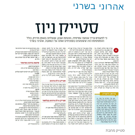
אהרוני בשרני
סטייק מחבת